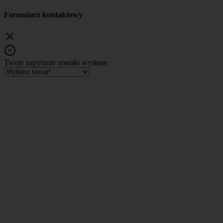
Formularz kontaktowy
Twoje zapytanie zostało wysłane