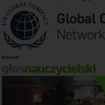
Patronat