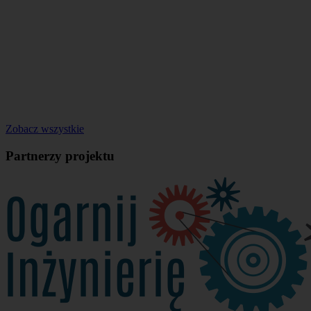
Zobacz wszystkie
Partnerzy projektu