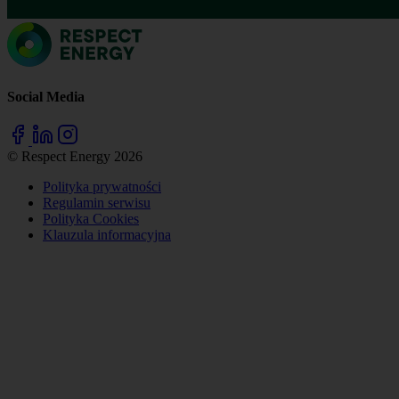
Social Media
© Respect Energy 2026
Polityka prywatności
Regulamin serwisu
Polityka Cookies
Klauzula informacyjna