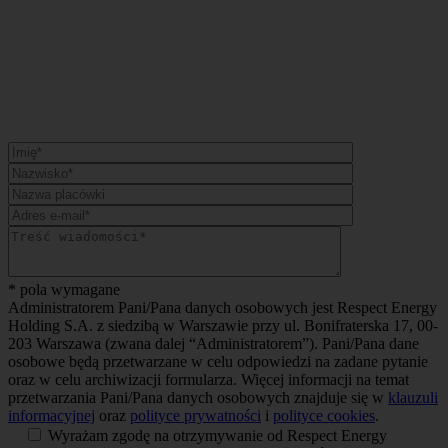
* pola wymagane
Administratorem Pani/Pana danych osobowych jest Respect Energy
Holding S.A. z siedzibą w Warszawie przy ul. Bonifraterska 17, 00-
203 Warszawa (zwana dalej “Administratorem”). Pani/Pana dane
osobowe będą przetwarzane w celu odpowiedzi na zadane pytanie
oraz w celu archiwizacji formularza. Więcej informacji na temat
przetwarzania Pani/Pana danych osobowych znajduje się w
klauzuli
informacyjnej
oraz
polityce prywatności
i
polityce cookies
.
Wyrażam zgodę na otrzymywanie od Respect Energy