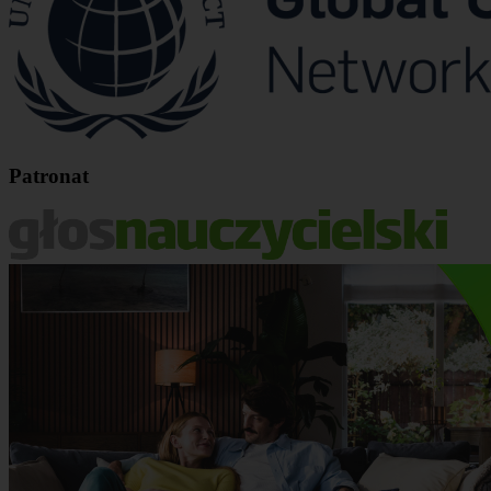
Patronat