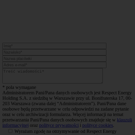
* pola wymagane
Administratorem Pani/Pana danych osobowych jest Respect Energy
Holding S.A. z siedzibą w Warszawie przy ul. Bonifraterska 17, 00-
203 Warszawa (zwana dalej “Administratorem”). Pani/Pana dane
osobowe będą przetwarzane w celu odpowiedzi na zadane pytanie
oraz w celu archiwizacji formularza. Więcej informacji na temat
przetwarzania Pani/Pana danych osobowych znajduje się w
klauzuli
informacyjnej
oraz
polityce prywatności
i
polityce cookies
.
Wyrażam zgodę na otrzymywanie od Respect Energy