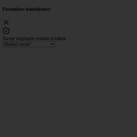
Formularz kontaktowy
Twoje zapytanie zostało wysłane